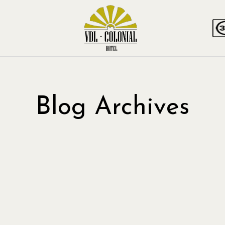
Blog Archives