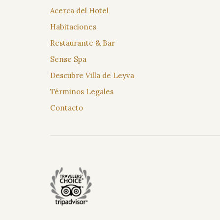
Acerca del Hotel
Habitaciones
Restaurante & Bar
Sense Spa
Descubre Villa de Leyva
Términos Legales
Contacto