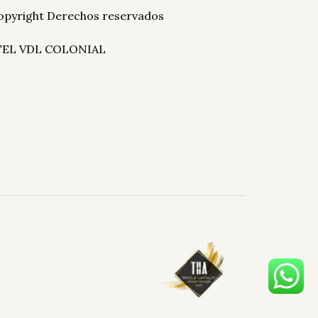
opyright Derechos reservados
EL VDL COLONIAL