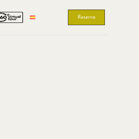
Reserva
Reservar