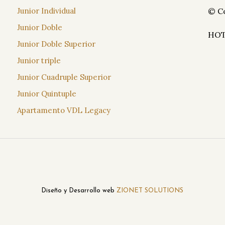
Junior Individual
© C
Junior Doble
HOT
Junior Doble Superior
Junior triple
Junior Cuadruple Superior
Junior Quintuple
Apartamento VDL Legacy
Diseño y Desarrollo web
ZIONET SOLUTIONS