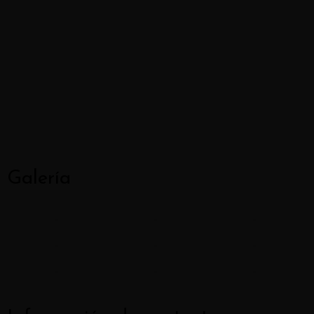
Galería