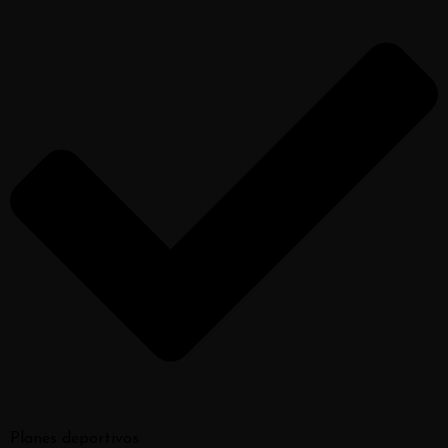
Planes deportivos