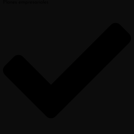
Planes empresariales