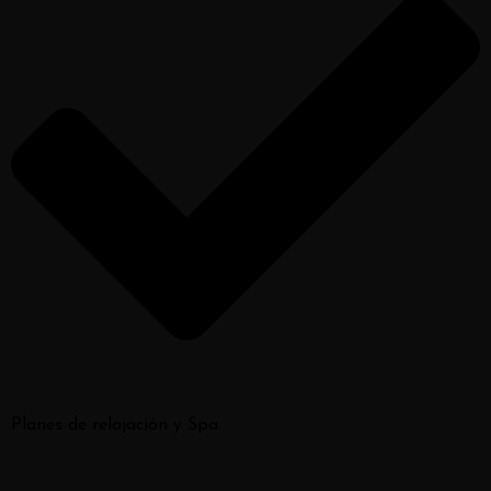
Planes de relajación y Spa