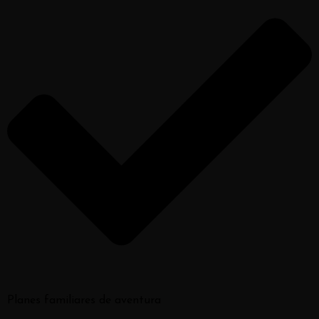
Planes familiares de aventura