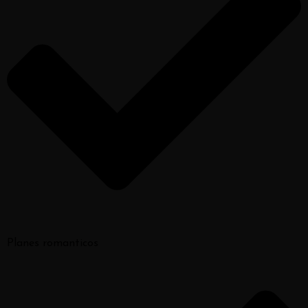
Planes romanticos