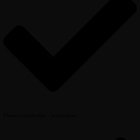
Planes cumpleaños - Aniversario