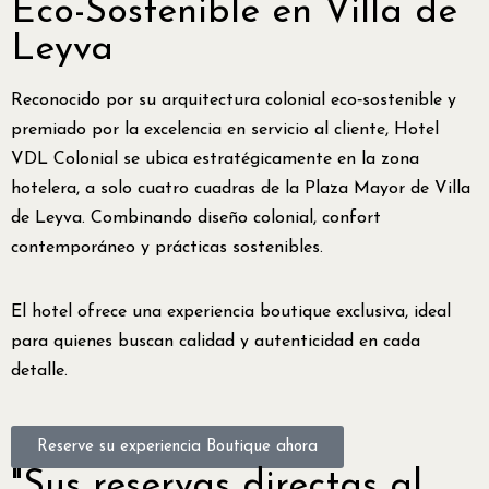
Eco-Sostenible en Villa de
Leyva
Reconocido por su arquitectura colonial eco‑sostenible y
premiado por la excelencia en servicio al cliente, Hotel
VDL Colonial se ubica estratégicamente en la zona
hotelera, a solo cuatro cuadras de la Plaza Mayor de Villa
de Leyva. Combinando diseño colonial, confort
contemporáneo y prácticas sostenibles.
El hotel ofrece una experiencia boutique exclusiva, ideal
para quienes buscan calidad y autenticidad en cada
detalle.
Reserve su experiencia Boutique ahora
"Sus reservas directas al