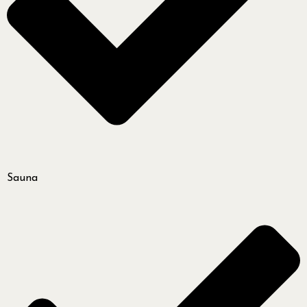
Sauna