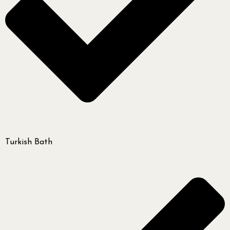
Turkish Bath