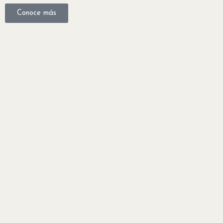
Conoce más