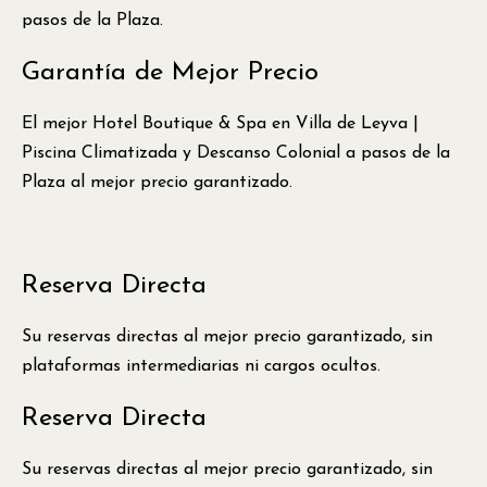
pasos de la Plaza.
Garantía de Mejor Precio
El mejor Hotel Boutique & Spa en Villa de Leyva |
Piscina Climatizada y Descanso Colonial a pasos de la
Plaza al mejor precio garantizado.
Reserva Directa
Su reservas directas al mejor precio garantizado, sin
plataformas intermediarias ni cargos ocultos.
Reserva Directa
Su reservas directas al mejor precio garantizado, sin