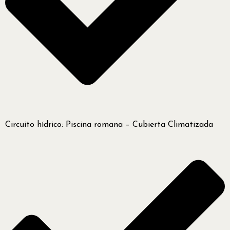
Circuito hídrico: Piscina romana – Cubierta Climatizada