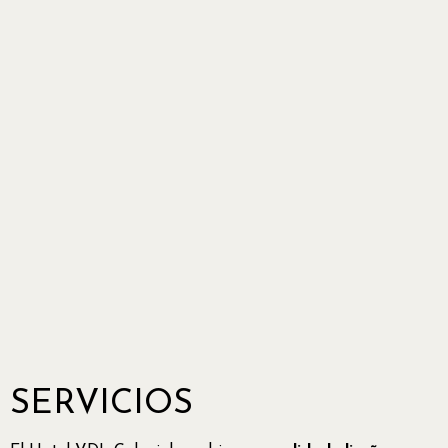
SERVICIOS