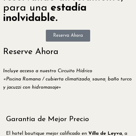
para una
estadía
inolvidable.
Reserva Ahora
Reserve Ahora
Incluye acceso a nuestro Circuito Hídrico
«Piscina Romana / cubierta climatizada, sauna, baño turco
y jacuzzi con hidromasaje»
Garantía de Mejor Precio
El hotel boutique mejor calificado en
Villa de Leyva
, a