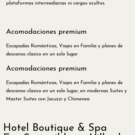
plataformas intermediarias ni cargos ocultos.
Acomodaciones premium
Escapadas Románticas, Viajes en Familia y planes de
descanso clasico en un solo lugar
Acomodaciones premium
Escapadas Románticas, Viajes en Familia y planes de
descanso clasico en un solo lugar, en modernas Suites y
Master Suites con Jacuzzi y Chimenea
Hotel Boutique & Spa