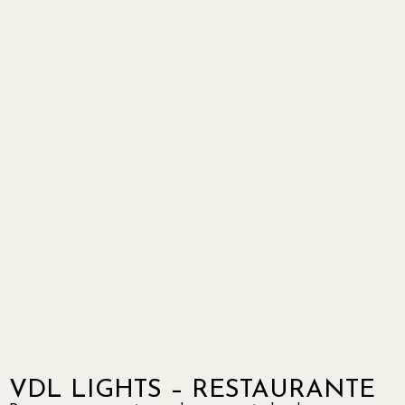
VDL LIGHTS – RESTAURANTE