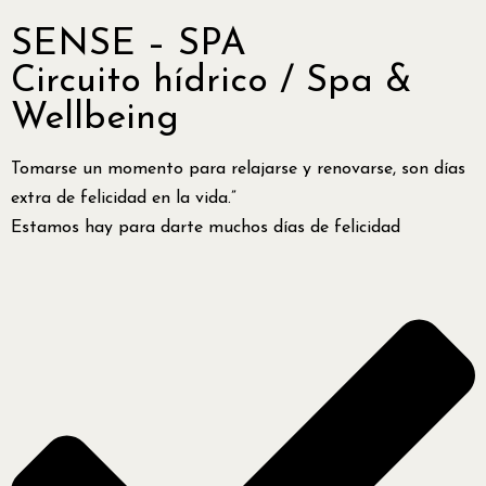
SENSE – SPA
Circuito hídrico / Spa &
Wellbeing
Tomarse un momento para relajarse y renovarse, son días
extra de felicidad en la vida.”
Estamos hay para darte muchos días de felicidad