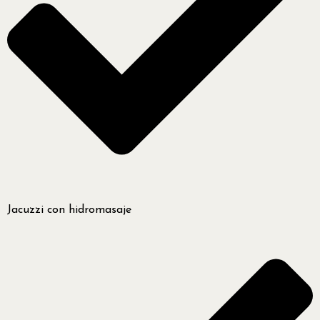
Jacuzzi con hidromasaje